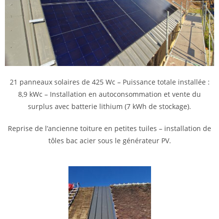
21 panneaux solaires de 425 Wc – Puissance totale installée :
8,9 kWc – Installation en autoconsommation et vente du
surplus avec batterie lithium (7 kWh de stockage).
Reprise de l’ancienne toiture en petites tuiles – installation de
tôles bac acier sous le générateur PV.