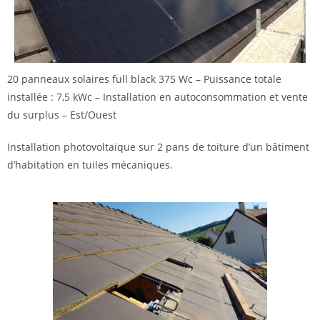
20 panneaux solaires full black 375 Wc – Puissance totale
installée : 7,5 kWc – Installation en autoconsommation et vente
du surplus – Est/Ouest
Installation photovoltaïque sur 2 pans de toiture d’un bâtiment
d’habitation en tuiles mécaniques.