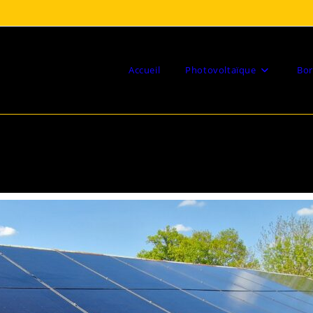
Accueil
Photovoltaïque
Bor