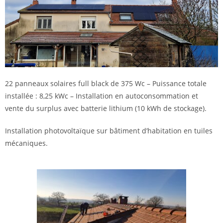
22 panneaux solaires full black de 375 Wc – Puissance totale
installée : 8,25 kWc – Installation en autoconsommation et
vente du surplus avec batterie lithium (10 kWh de stockage).
Installation photovoltaïque sur bâtiment d’habitation en tuiles
mécaniques.