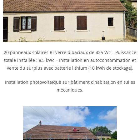
20 panneaux solaires Bi-verre bibaciaux de 425 Wc – Puissance
totale installée : 8,5 kWc – Installation en autoconsommation et
vente du surplus avec batterie lithium (10 kWh de stockage).
Installation photovoltaïque sur bâtiment d’habitation en tuiles
mécaniques.